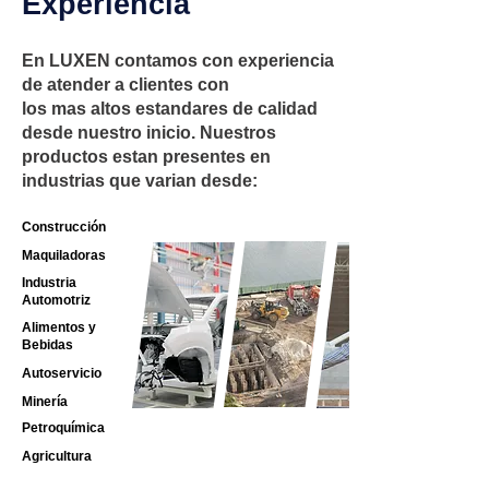
Experiencia
En LUXEN contamos con experiencia
de atender a clientes con
los mas altos estandares de calidad
desde nuestro inicio. Nuestros
productos estan presentes en
industrias que varian desde:
Construcción
Maquiladoras
Industria
Automotriz
Alimentos y
Bebidas
Autoservicio
Minería
Petroquímica
Agricultura