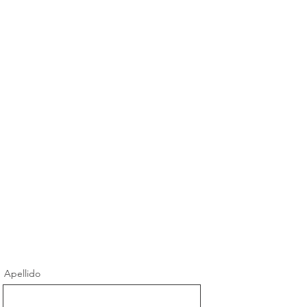
Apellido