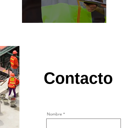
Contacto
Nombre