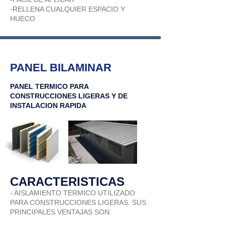
-RELLENA CUALQUIER ESPACIO Y
HUECO
PANEL BILAMINAR
PANEL TERMICO PARA
CONSTRUCCIONES LIGERAS Y DE
INSTALACION RAPIDA
CARACTERISTICAS
- AISLAMIENTO TERMICO UTILIZADO
PARA CONSTRUCCIONES LIGERAS. SUS
PRINCIPALES VENTAJAS SON: