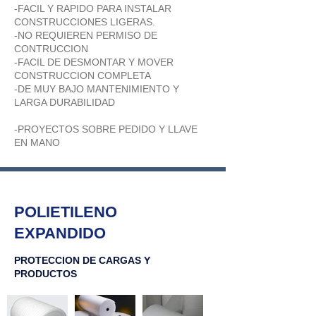
-FACIL Y RAPIDO PARA INSTALAR
CONSTRUCCIONES LIGERAS.
-NO REQUIEREN PERMISO DE
CONTRUCCION
-FACIL DE DESMONTAR Y MOVER
CONSTRUCCION COMPLETA
-DE MUY BAJO MANTENIMIENTO Y
LARGA DURABILIDAD
-PROYECTOS SOBRE PEDIDO Y LLAVE
EN MANO
POLIETILENO
EXPANDIDO
PROTECCION DE CARGAS Y
PRODUCTOS