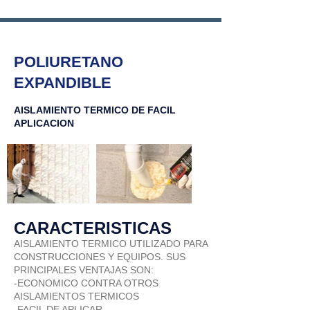
POLIURETANO
EXPANDIBLE
AISLAMIENTO TERMICO DE FACIL
APLICACION
CARACTERISTICAS
AISLAMIENTO TERMICO UTILIZADO PARA
CONSTRUCCIONES Y EQUIPOS. SUS
PRINCIPALES VENTAJAS SON:
-ECONOMICO CONTRA OTROS
AISLAMIENTOS TERMICOS
-FACIL DE APLICAR