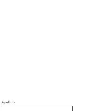
Apellido