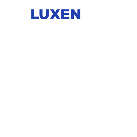
LUXEN
INICIO