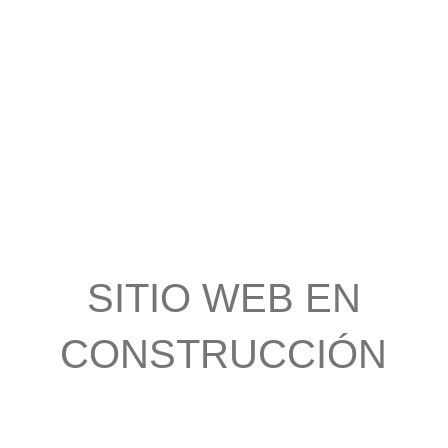
NOSOTROS
INDUSTRIA
CONSTRUCCIÓN
SITIO WEB EN
CONSTRUCCIÓN