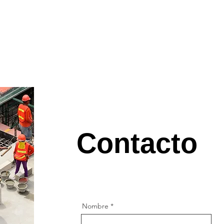
Contacto
Nombre