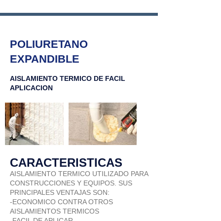
POLIURETANO
EXPANDIBLE
AISLAMIENTO TERMICO DE FACIL
APLICACION
CARACTERISTICAS
AISLAMIENTO TERMICO UTILIZADO PARA
CONSTRUCCIONES Y EQUIPOS. SUS
PRINCIPALES VENTAJAS SON:
-ECONOMICO CONTRA OTROS
AISLAMIENTOS TERMICOS
-FACIL DE APLICAR