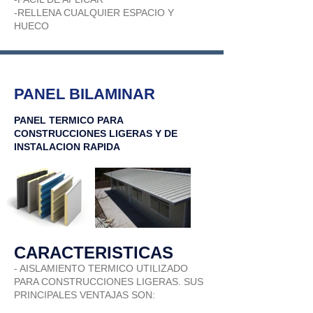
-RELLENA CUALQUIER ESPACIO Y
HUECO
PANEL BILAMINAR
PANEL TERMICO PARA
CONSTRUCCIONES LIGERAS Y DE
INSTALACION RAPIDA
CARACTERISTICAS
- AISLAMIENTO TERMICO UTILIZADO
PARA CONSTRUCCIONES LIGERAS. SUS
PRINCIPALES VENTAJAS SON: