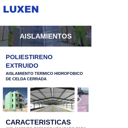
LUXEN
AISLAMIENTOS
POLIESTIRENO
EXTRUIDO
AISLAMIENTO TERMICO HIDROFOBICO
DE CELDA CERRADA
CARACTERISTICAS