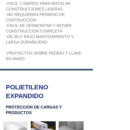
-FACIL Y RAPIDO PARA INSTALAR
CONSTRUCCIONES LIGERAS.
-NO REQUIEREN PERMISO DE
CONTRUCCION
-FACIL DE DESMONTAR Y MOVER
CONSTRUCCION COMPLETA
-DE MUY BAJO MANTENIMIENTO Y
LARGA DURABILIDAD
-PROYECTOS SOBRE PEDIDO Y LLAVE
EN MANO
POLIETILENO
EXPANDIDO
PROTECCION DE CARGAS Y
PRODUCTOS