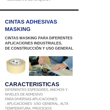
CINTAS ADHESIVAS
MASKING
CINTAS MASKING PARA DIFERENTES
APLICACIONES INDUSTRIALES,
DE CONSTRUCCIÓN Y USO GENERAL
CARACTERISTICAS
DIFERENTES ESPESORES, ANCHOS Y
NIVELES DE ADHESIVO
PARA DIVERSAS APLICACIONES.
- APLICACIONES: USO GENERAL, ALTA
TEMPERATURA, PROCESOS