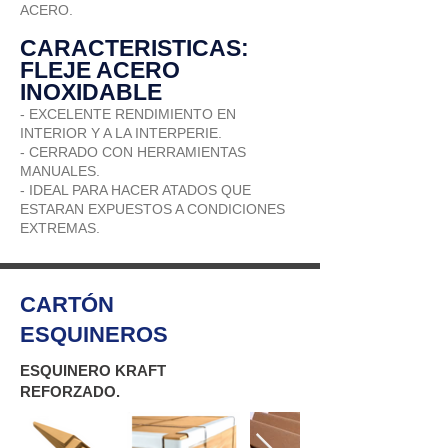
ACERO.
CARACTERISTICAS:
FLEJE ACERO
INOXIDABLE
- EXCELENTE RENDIMIENTO EN
INTERIOR Y A LA INTERPERIE.
- CERRADO CON HERRAMIENTAS
MANUALES.
- IDEAL PARA HACER ATADOS QUE
ESTARAN EXPUESTOS A CONDICIONES
EXTREMAS.
CARTÓN
ESQUINEROS
ESQUINERO KRAFT
REFORZADO.