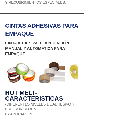
Y RECUBRIMIENTOS ESPECIALES.
CINTAS ADHESIVAS PARA
EMPAQUE
CINTA ADHESIVA DE APLICACIÓN
MANUAL Y AUTOMATICA PARA
EMPAQUE.
HOT MELT-
CARACTERISTICAS
-DIFERENTES NIVELES DE ADHESIVO Y
ESPESOR SEGUN
LA APLICACIÓN.