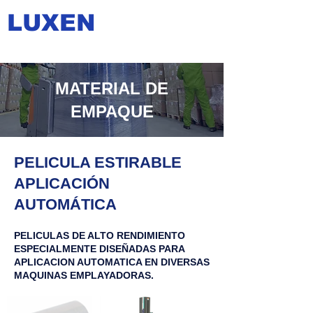
LUXEN
MATERIAL DE
EMPAQUE
PELICULA ESTIRABLE
APLICACIÓN
AUTOMÁTICA
PELICULAS DE ALTO RENDIMIENTO
ESPECIALMENTE DISEÑADAS PARA
APLICACION AUTOMATICA EN DIVERSAS
MAQUINAS EMPLAYADORAS.