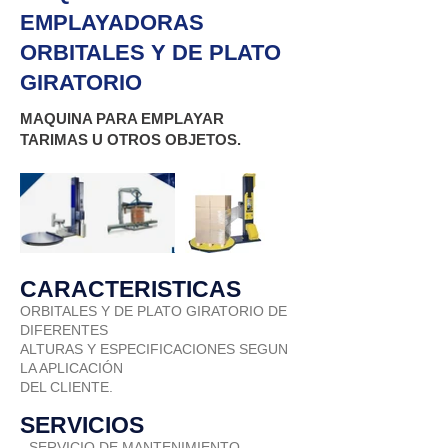
EMPLAYADORAS
ORBITALES Y DE PLATO
GIRATORIO
MAQUINA PARA EMPLAYAR
TARIMAS U OTROS OBJETOS.
CARACTERISTICAS
ORBITALES Y DE PLATO GIRATORIO DE
DIFERENTES
ALTURAS Y ESPECIFICACIONES SEGUN
LA APLICACIÓN
DEL CLIENTE.
SERVICIOS
- SERVICIO DE MANTENIMIENTO