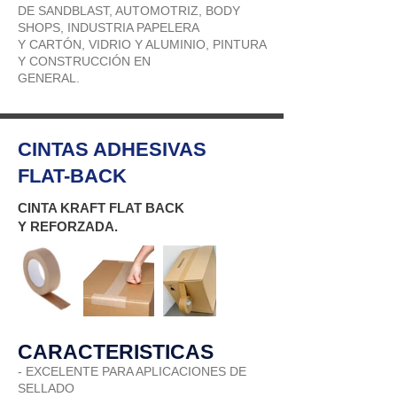
DE SANDBLAST, AUTOMOTRIZ, BODY
SHOPS, INDUSTRIA PAPELERA
Y CARTÓN, VIDRIO Y ALUMINIO, PINTURA
Y CONSTRUCCIÓN EN
GENERAL.
CINTAS ADHESIVAS
FLAT-BACK
CINTA KRAFT FLAT BACK
Y REFORZADA.
CARACTERISTICAS
- EXCELENTE PARA APLICACIONES DE
SELLADO