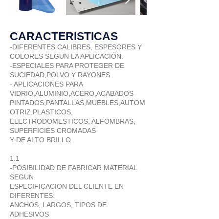
CARACTERISTICAS
-DIFERENTES CALIBRES, ESPESORES Y
COLORES SEGUN LA APLICACIÓN.
-ESPECIALES PARA PROTEGER DE
SUCIEDAD,POLVO Y RAYONES.
- APLICACIONES PARA
VIDRIO,ALUMINIO,ACERO,ACABADOS
PINTADOS,PANTALLAS,MUEBLES,AUTOM
OTRIZ,PLASTICOS,
ELECTRODOMESTICOS, ALFOMBRAS,
SUPERFICIES CROMADAS
Y DE ALTO BRILLO.
1.1
-POSIBILIDAD DE FABRICAR MATERIAL
SEGUN
ESPECIFICACION DEL CLIENTE EN
DIFERENTES:
ANCHOS, LARGOS, TIPOS DE
ADHESIVOS