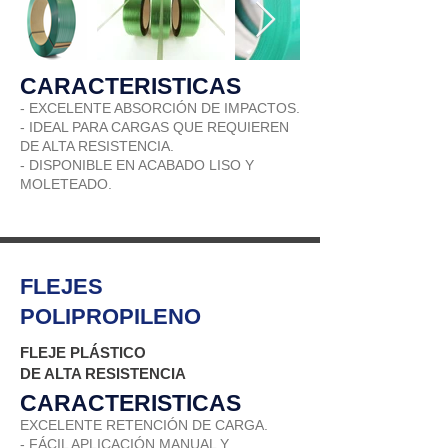
CARACTERISTICAS
- EXCELENTE ABSORCIÓN DE IMPACTOS.
- IDEAL PARA CARGAS QUE REQUIEREN
DE ALTA RESISTENCIA.
- DISPONIBLE EN ACABADO LISO Y
MOLETEADO.
FLEJES
POLIPROPILENO
FLEJE PLÁSTICO
DE ALTA RESISTENCIA
CARACTERISTICAS
EXCELENTE RETENCIÓN DE CARGA.
- FÁCIL APLICACIÓN MANUAL Y