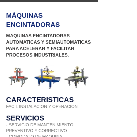
MÁQUINAS
ENCINTADORAS
MAQUINAS ENCINTADORAS
AUTOMATICAS Y SEMIAUTOMATICAS
PARA ACELERAR Y FACILITAR
PROCESOS INDUSTRIALES.
CARACTERISTICAS
FACIL INSTALACION Y OPERACION.
SERVICIOS
- SERVICIO DE MANTENIMIENTO
PREVENTIVO Y CORRECTIVO.
- COMODATO DE MAQUINA.