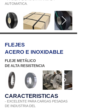
AUTOMATICA.
FLEJES
ACERO E INOXIDABLE
FLEJE METÁLICO
DE ALTA RESISTENCIA
CARACTERISTICAS
- EXCELENTE PARA CARGAS PESADAS
DE INDUSTRIA DEL