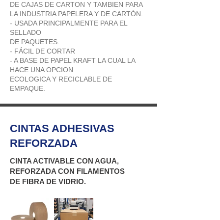
DE CAJAS DE CARTON Y TAMBIEN PARA
LA INDUSTRIA PAPELERA Y DE CARTÓN.
- USADA PRINCIPALMENTE PARA EL
SELLADO
DE PAQUETES.
- FÁCIL DE CORTAR
- A BASE DE PAPEL KRAFT LA CUAL LA
HACE UNA OPCION
ECOLOGICA Y RECICLABLE DE
EMPAQUE.
CINTAS ADHESIVAS
REFORZADA
CINTA ACTIVABLE CON AGUA,
REFORZADA CON FILAMENTOS
DE FIBRA DE VIDRIO.