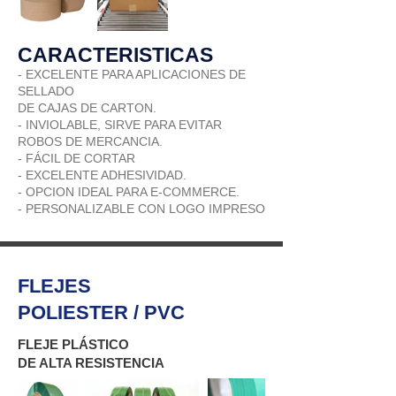
CARACTERISTICAS
- EXCELENTE PARA APLICACIONES DE
SELLADO
DE CAJAS DE CARTON.
- INVIOLABLE, SIRVE PARA EVITAR
ROBOS DE MERCANCIA.
- FÁCIL DE CORTAR
- EXCELENTE ADHESIVIDAD.
- OPCION IDEAL PARA E-COMMERCE.
- PERSONALIZABLE CON LOGO IMPRESO
FLEJES
POLIESTER / PVC
FLEJE PLÁSTICO
DE ALTA RESISTENCIA