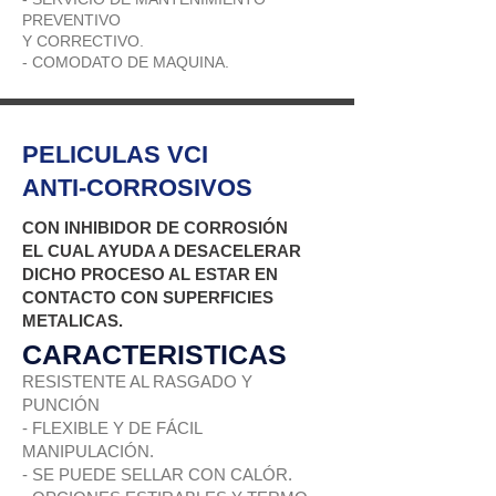
PREVENTIVO
Y CORRECTIVO.
- COMODATO DE MAQUINA.
PELICULAS VCI
ANTI-CORROSIVOS
CON INHIBIDOR DE CORROSIÓN
EL CUAL AYUDA A DESACELERAR
DICHO PROCESO AL ESTAR EN
CONTACTO CON SUPERFICIES
METALICAS.
CARACTERISTICAS
RESISTENTE AL RASGADO Y
PUNCIÓN
- FLEXIBLE Y DE FÁCIL
MANIPULACIÓN.
- SE PUEDE SELLAR CON CALÓR.