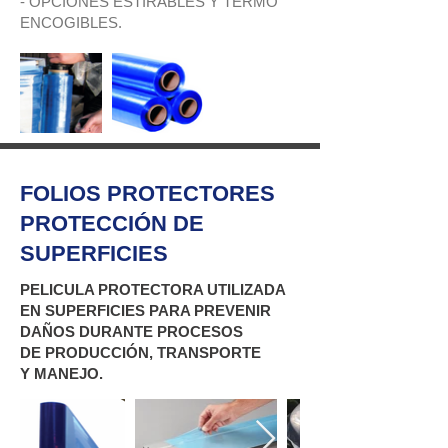
- OPCIONES ESTIRABLES Y TERMO
ENCOGIBLES.
FOLIOS PROTECTORES
PROTECCIÓN DE
SUPERFICIES
PELICULA PROTECTORA UTILIZADA
EN SUPERFICIES PARA PREVENIR
DAÑOS DURANTE PROCESOS
DE PRODUCCIÓN, TRANSPORTE
Y MANEJO.