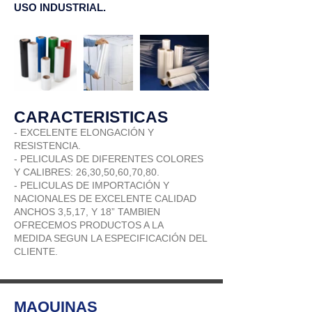
USO INDUSTRIAL.
CARACTERISTICAS
- EXCELENTE ELONGACIÓN Y
RESISTENCIA.
- PELICULAS DE DIFERENTES COLORES
Y CALIBRES: 26,30,50,60,70,80.
- PELICULAS DE IMPORTACIÓN Y
NACIONALES DE EXCELENTE CALIDAD
ANCHOS 3,5,17, Y 18” TAMBIEN
OFRECEMOS PRODUCTOS A LA
MEDIDA SEGUN LA ESPECIFICACIÓN DEL
CLIENTE.
MAQUINAS