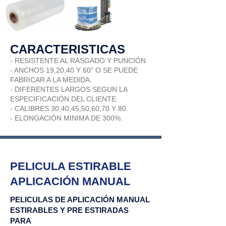
CARACTERISTICAS
- RESISTENTE AL RASGADO Y PUNCIÓN
- ANCHOS 19,20,40 Y 60” O SE PUEDE
FABRICAR A LA MEDIDA.
- DIFERENTES LARGOS SEGUN LA
ESPECIFICACIÓN DEL CLIENTE.
- CALIBRES 30,40,45,50,60,70 Y 80.
- ELONGACIÓN MINIMA DE 300%.
PELICULA ESTIRABLE
APLICACIÓN MANUAL
PELICULAS DE APLICACIÓN MANUAL
ESTIRABLES Y PRE ESTIRADAS
PARA